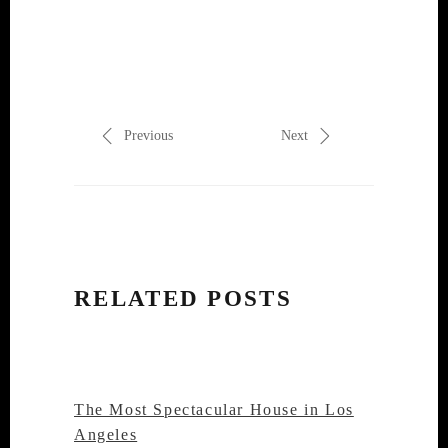
Previous
Next
RELATED POSTS
The Most Spectacular House in Los
Angeles