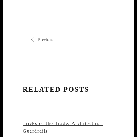
Previous
RELATED POSTS
Tricks of the Trade: Architectural
Guardrails