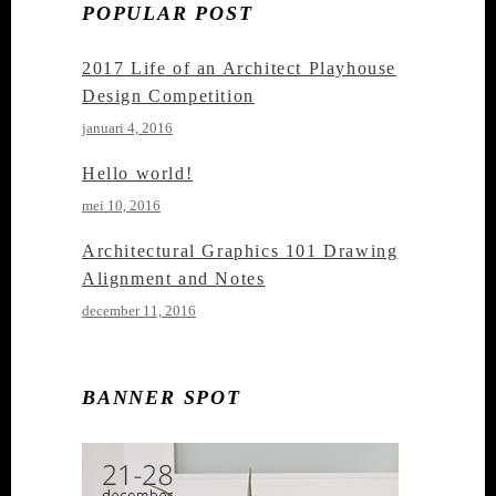
POPULAR POST
2017 Life of an Architect Playhouse
Design Competition
januari 4, 2016
Hello world!
mei 10, 2016
Architectural Graphics 101 Drawing
Alignment and Notes
december 11, 2016
BANNER SPOT