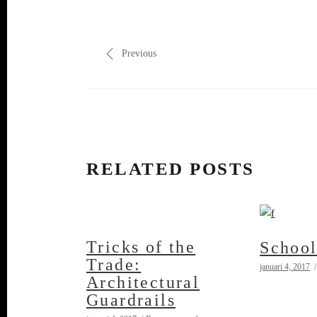
Previous
RELATED POSTS
Tricks of the
School
Trade:
januari 4, 2017
Architectural
Guardrails