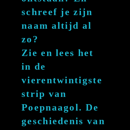
schreef je zijn
naam altijd al
zo?
Zie en lees het
in de
vierentwintigste
strip van
Poepnaagol. De
geschiedenis van