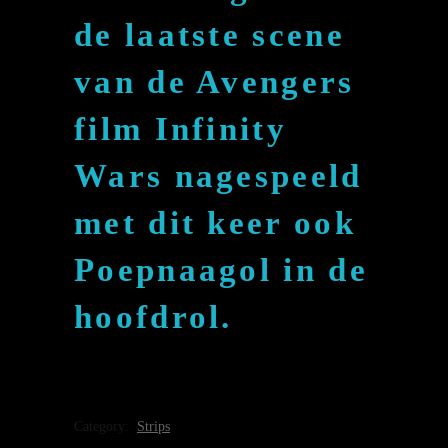
de laatste scene
van de Avengers
film Infinity
Wars nagespeeld
met dit keer ook
Poepnaagol in de
hoofdrol.
Category:
Strips