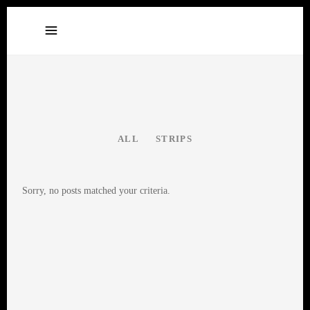
ALL
STRIPS
Sorry, no posts matched your criteria.