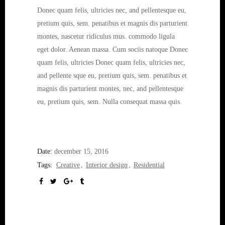
Donec quam felis, ultricies nec, and pellentesque eu,
pretium quis, sem. penatibus et magnis dis parturient
montes, nascetur ridiculus mus. commodo ligula
eget dolor. Aenean massa. Cum sociis natoque Donec
quam felis, ultricies Donec quam felis, ultricies nec,
and pellente sque eu, pretium quis, sem. penatibus et
magnis dis parturient montes, nec, and pellentesque
eu, pretium quis, sem. Nulla consequat massa quis.
Date:
december 15, 2016
Tags:
Creative
Interior design
Residential