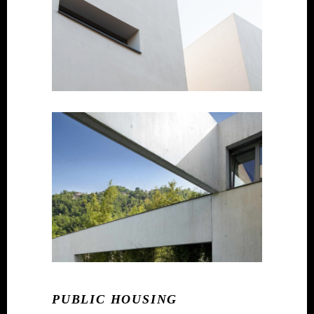
PUBLIC HOUSING