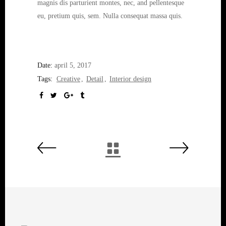
magnis dis parturient montes, nec, and pellentesque
eu, pretium quis, sem. Nulla consequat massa quis.
Date:
april 5, 2017
Tags:
Creative
Detail
Interior design