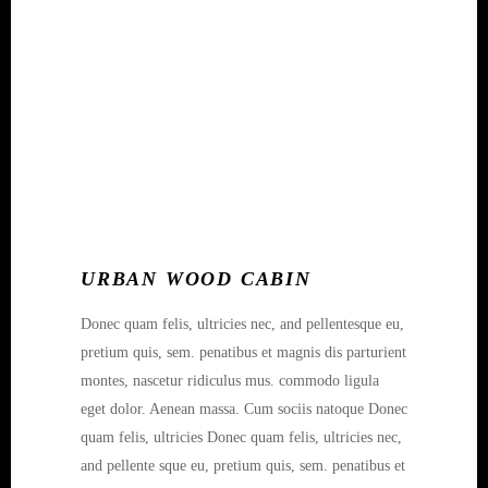
URBAN WOOD CABIN
Donec quam felis, ultricies nec, and pellentesque eu,
pretium quis, sem. penatibus et magnis dis parturient
montes, nascetur ridiculus mus. commodo ligula
eget dolor. Aenean massa. Cum sociis natoque Donec
quam felis, ultricies Donec quam felis, ultricies nec,
and pellente sque eu, pretium quis, sem. penatibus et