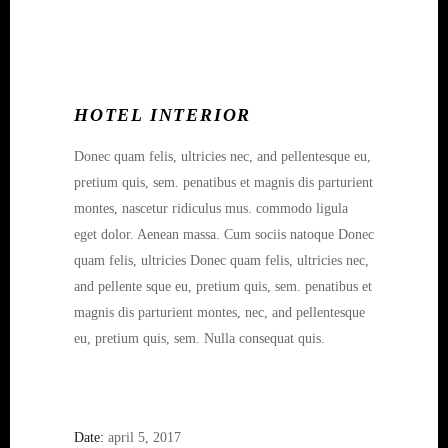
HOTEL INTERIOR
Donec quam felis, ultricies nec, and pellentesque eu,
pretium quis, sem. penatibus et magnis dis parturient
montes, nascetur ridiculus mus. commodo ligula
eget dolor. Aenean massa. Cum sociis natoque Donec
quam felis, ultricies Donec quam felis, ultricies nec,
and pellente sque eu, pretium quis, sem. penatibus et
magnis dis parturient montes, nec, and pellentesque
eu, pretium quis, sem. Nulla consequat quis.
Date:
april 5, 2017