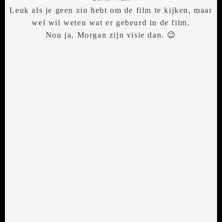
Leuk als je geen zin hebt om de film te kijken, maar
wel wil weten wat er gebeurd in de film.
Nou ja, Morgan zijn visie dan. 😉