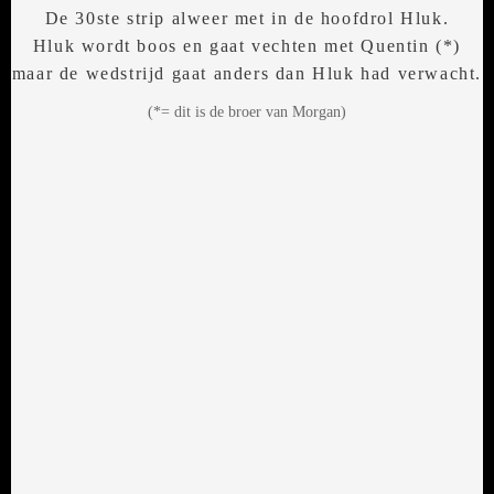
De 30ste strip alweer met in de hoofdrol Hluk.
Hluk wordt boos en gaat vechten met Quentin (*)
maar de wedstrijd gaat anders dan Hluk had verwacht.
(*= dit is de broer van Morgan)